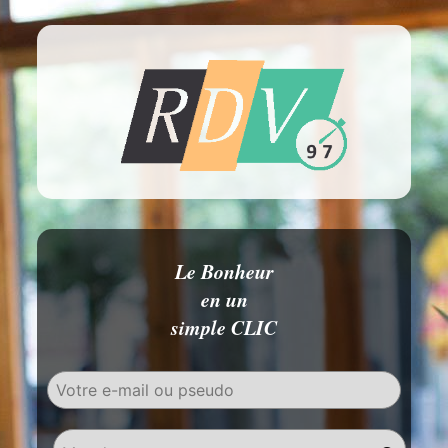
Le Bonheur
en un
simple CLIC