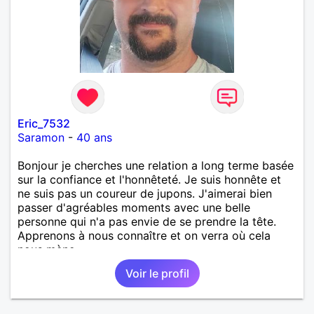
Eric_7532
Saramon
-
40 ans
Bonjour je cherches une relation a long terme basée
sur la confiance et l'honnêteté. Je suis honnête et
ne suis pas un coureur de jupons. J'aimerai bien
passer d'agréables moments avec une belle
personne qui n'a pas envie de se prendre la tête.
Apprenons à nous connaître et on verra où cela
nous mène...
Voir le profil