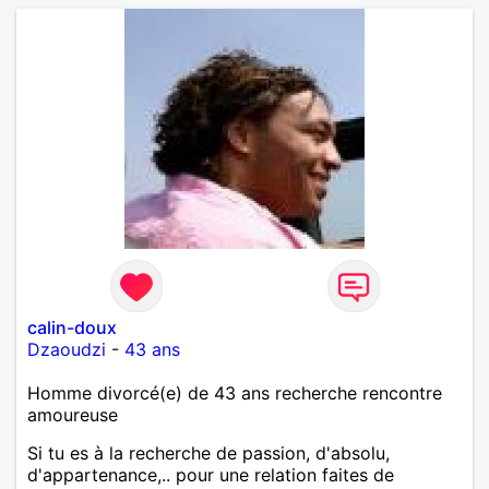
calin-doux
Dzaoudzi
-
43 ans
Homme divorcé(e) de 43 ans recherche rencontre
amoureuse
Si tu es à la recherche de passion, d'absolu,
d'appartenance,.. pour une relation faites de