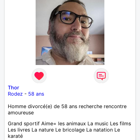
Thor
Rodez
-
58 ans
Homme divorcé(e) de 58 ans recherche rencontre
amoureuse
Grand sportif Aime= les animaux La music Les films
Les livres La nature Le bricolage La natation Le
karaté