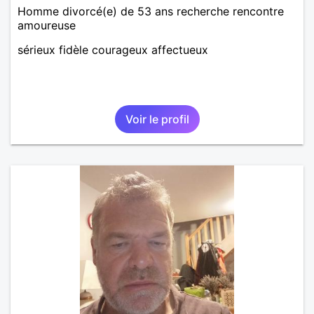
Homme divorcé(e) de 53 ans recherche rencontre
amoureuse
sérieux fidèle courageux affectueux
Voir le profil