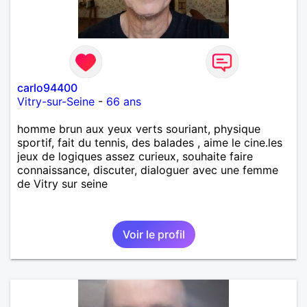
carlo94400
Vitry-sur-Seine
-
66 ans
homme brun aux yeux verts souriant, physique
sportif, fait du tennis, des balades , aime le cine.les
jeux de logiques assez curieux, souhaite faire
connaissance, discuter, dialoguer avec une femme
de Vitry sur seine
Voir le profil