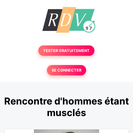
TESTER GRATUITEMENT
SE CONNECTER
Rencontre d'hommes étant
musclés