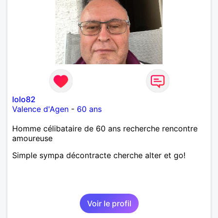
lolo82
Valence d'Agen
-
60 ans
Homme célibataire de 60 ans recherche rencontre
amoureuse
Simple sympa décontracte cherche alter et go!
Voir le profil