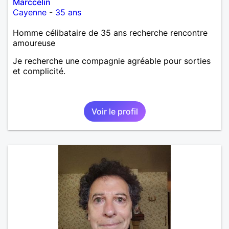
Marccelin
Cayenne
-
35 ans
Homme célibataire de 35 ans recherche rencontre
amoureuse
Je recherche une compagnie agréable pour sorties
et complicité.
Voir le profil