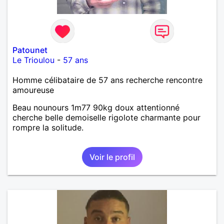
Patounet
Le Trioulou
-
57 ans
Homme célibataire de 57 ans recherche rencontre
amoureuse
Beau nounours 1m77 90kg doux attentionné
cherche belle demoiselle rigolote charmante pour
rompre la solitude.
Voir le profil