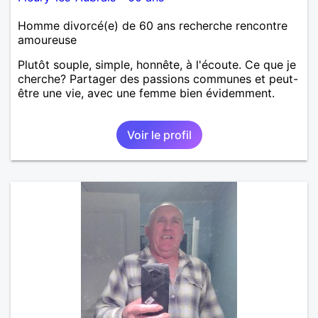
Homme divorcé(e) de 60 ans recherche rencontre
amoureuse
Plutôt souple, simple, honnête, à l'écoute. Ce que je
cherche? Partager des passions communes et peut-
être une vie, avec une femme bien évidemment.
Voir le profil