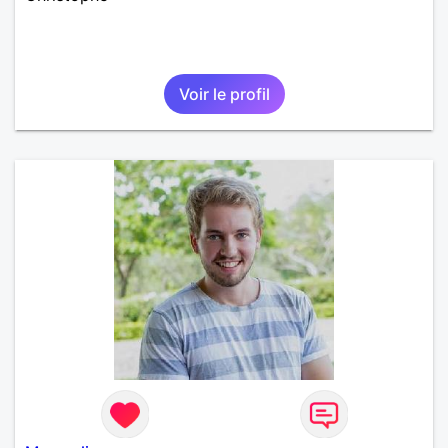
Voir le profil