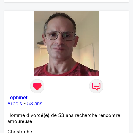
Tophinet
Arbois
-
53 ans
Homme divorcé(e) de 53 ans recherche rencontre
amoureuse
Christophe