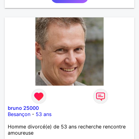
bruno 25000
Besançon
-
53 ans
Homme divorcé(e) de 53 ans recherche rencontre
amoureuse