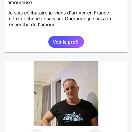
amoureuse
Je suis célibataire je viens d'arriver en France
métropolitaine je suis sur Guérande je suis a la
recherche de l'amour
Voir le profil