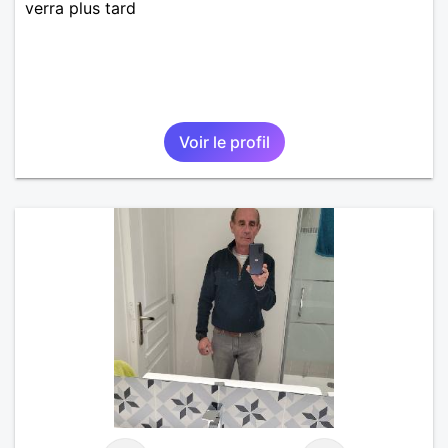
verra plus tard
Voir le profil