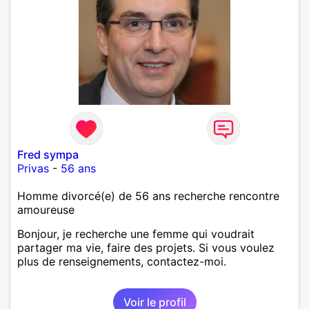
Fred sympa
Privas
-
56 ans
Homme divorcé(e) de 56 ans recherche rencontre
amoureuse
Bonjour, je recherche une femme qui voudrait
partager ma vie, faire des projets. Si vous voulez
plus de renseignements, contactez-moi.
Voir le profil