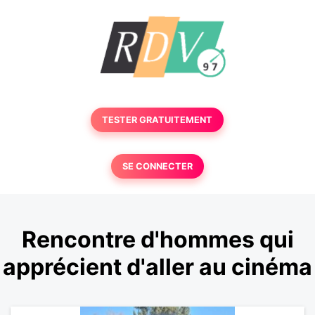
TESTER GRATUITEMENT
SE CONNECTER
Rencontre d'hommes qui
apprécient d'aller au cinéma