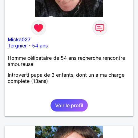
Micka027
Tergnier
-
54 ans
Homme célibataire de 54 ans recherche rencontre
amoureuse
Introverti papa de 3 enfants, dont un a ma charge
complete (13ans)
Voir le profil