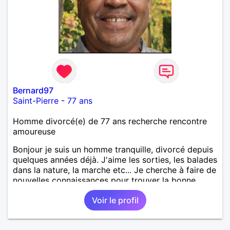
Bernard97
Saint-Pierre
-
77 ans
Homme divorcé(e) de 77 ans recherche rencontre
amoureuse
Bonjour je suis un homme tranquille, divorcé depuis
quelques années déjà. J'aime les sorties, les balades
dans la nature, la marche etc... Je cherche à faire de
nouvelles connaissances pour trouver la bonne
personne
Voir le profil