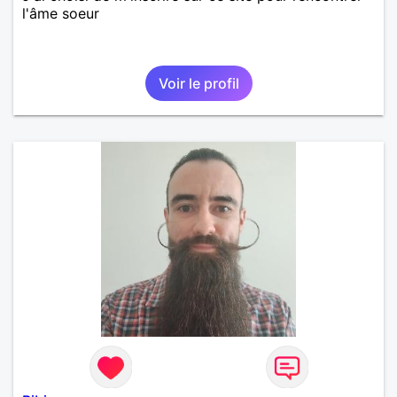
l'âme soeur
Voir le profil