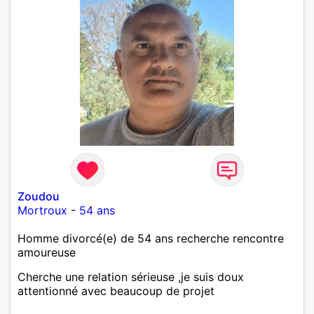
Zoudou
Mortroux
-
54 ans
Homme divorcé(e) de 54 ans recherche rencontre
amoureuse
Cherche une relation sérieuse ,je suis doux
attentionné avec beaucoup de projet