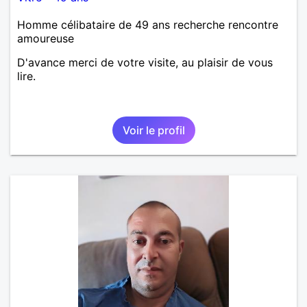
Homme célibataire de 49 ans recherche rencontre
amoureuse
D'avance merci de votre visite, au plaisir de vous
lire.
Voir le profil