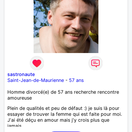
sastronaute
Saint-Jean-de-Maurienne
-
57 ans
Homme divorcé(e) de 57 ans recherche rencontre
amoureuse
Plein de qualités et peu de défaut :) je suis là pour
essayer de trouver la femme qui est faite pour moi.
J'ai été déçu en amour mais j'y crois plus que
jamais.