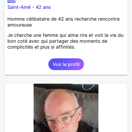
Bibi
Saint-Amé
-
42 ans
Homme célibataire de 42 ans recherche rencontre
amoureuse
Je cherche une femme qui aime rire et voit la vie du
bon coté avec qui partager des moments de
complicités et plus si affinités.
Voir le profil