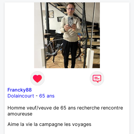
Francky88
Dolaincourt
-
65 ans
Homme veuf/veuve de 65 ans recherche rencontre
amoureuse
Aime la vie la campagne les voyages