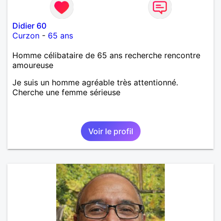
Didier 60
Curzon
-
65 ans
Homme célibataire de 65 ans recherche rencontre
amoureuse
Je suis un homme agréable très attentionné.
Cherche une femme sérieuse
Voir le profil