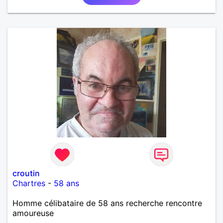
croutin
Chartres
-
58 ans
Homme célibataire de 58 ans recherche rencontre
amoureuse