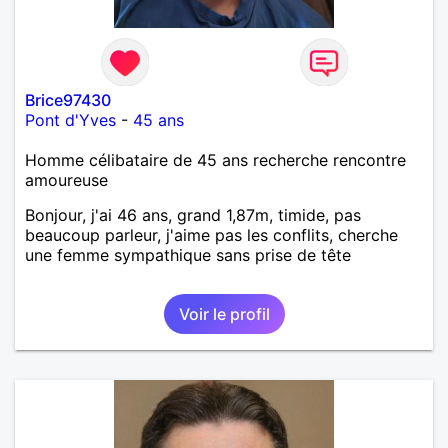
Brice97430
Pont d'Yves
-
45 ans
Homme célibataire de 45 ans recherche rencontre
amoureuse
Bonjour, j'ai 46 ans, grand 1,87m, timide, pas
beaucoup parleur, j'aime pas les conflits, cherche
une femme sympathique sans prise de tête
Voir le profil