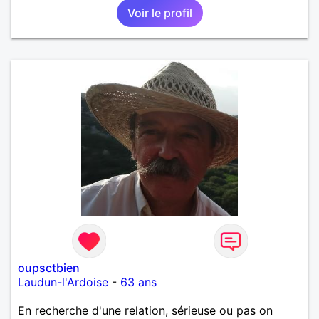
Voir le profil
oupsctbien
Laudun-l'Ardoise
-
63 ans
En recherche d'une relation, sérieuse ou pas on