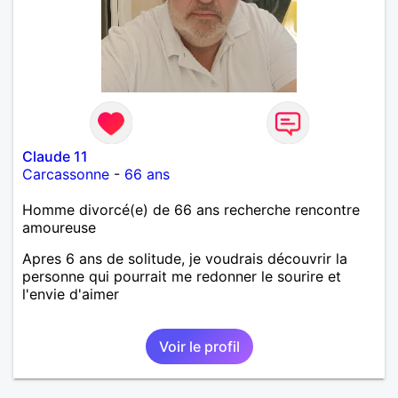
Claude 11
Carcassonne
-
66 ans
Homme divorcé(e) de 66 ans recherche rencontre
amoureuse
Apres 6 ans de solitude, je voudrais découvrir la
personne qui pourrait me redonner le sourire et
l'envie d'aimer
Voir le profil