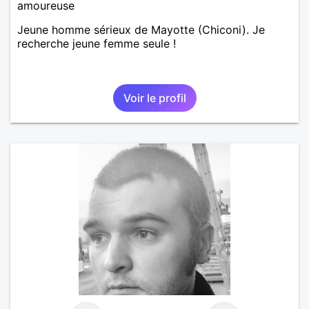
amoureuse
Jeune homme sérieux de Mayotte (Chiconi). Je
recherche jeune femme seule !
Voir le profil