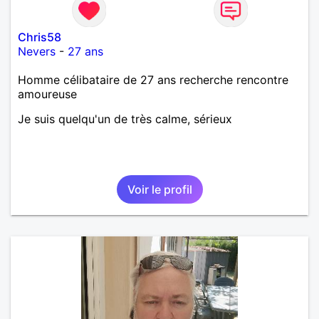
Chris58
Nevers
-
27 ans
Homme célibataire de 27 ans recherche rencontre
amoureuse
Je suis quelqu'un de très calme, sérieux
Voir le profil