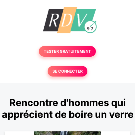
TESTER GRATUITEMENT
SE CONNECTER
Rencontre d'hommes qui
apprécient de boire un verre