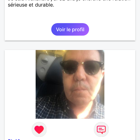
sérieuse et durable.
Voir le profil