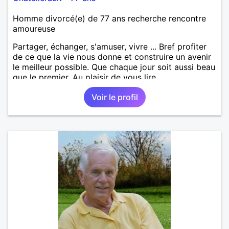
Homme divorcé(e) de 77 ans recherche rencontre
amoureuse
Partager, échanger, s'amuser, vivre ... Bref profiter
de ce que la vie nous donne et construire un avenir
le meilleur possible. Que chaque jour soit aussi beau
que le premier. Au plaisir de vous lire,
Voir le profil