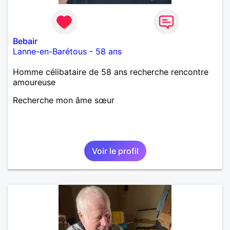
Bebair
Lanne-en-Barétous
-
58 ans
Homme célibataire de 58 ans recherche rencontre
amoureuse
Recherche mon âme sœur
Voir le profil