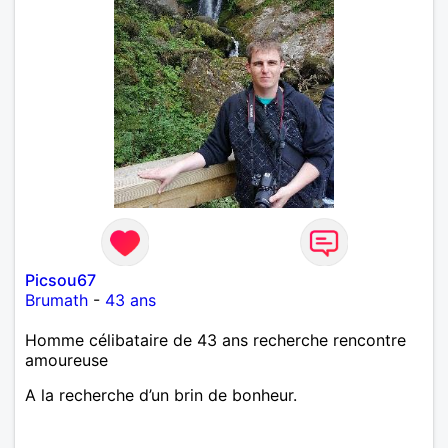
Picsou67
Brumath
-
43 ans
Homme célibataire de 43 ans recherche rencontre
amoureuse
A la recherche d’un brin de bonheur.