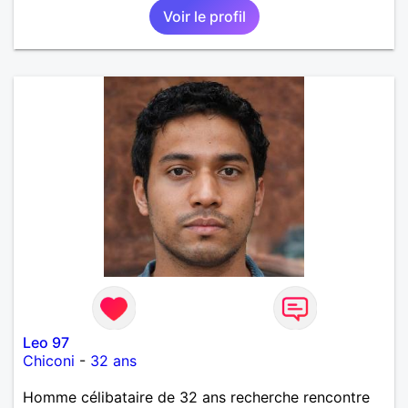
Voir le profil
Leo 97
Chiconi
-
32 ans
Homme célibataire de 32 ans recherche rencontre