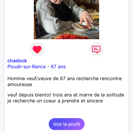
chadock
Plouër-sur-Rance
-
67 ans
Homme veuf/veuve de 67 ans recherche rencontre
amoureuse
veuf depuis bientot trois ans et marre de la solitude
je recherche un coeur a prendre et sincere
Voir le profil