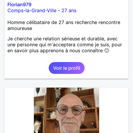
Florian979
Comps-la-Grand-Ville
-
27 ans
Homme célibataire de 27 ans recherche rencontre
amoureuse
Je cherche une relation sérieuse et durable, avec
une personne qui m'acceptera comme je suis, pour
en savoir plus apprenons à nous connaître 🙂
Voir le profil