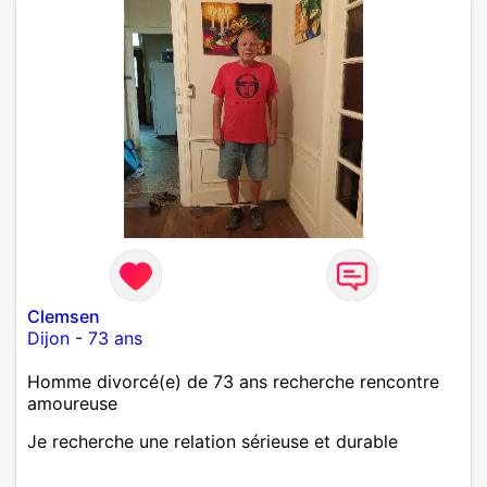
Clemsen
Dijon
-
73 ans
Homme divorcé(e) de 73 ans recherche rencontre
amoureuse
Je recherche une relation sérieuse et durable