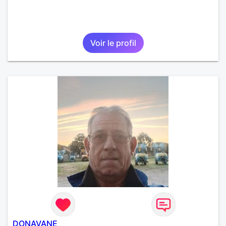
Voir le profil
DONAVANE