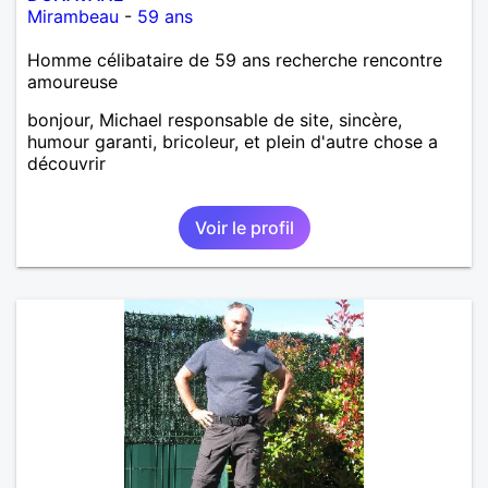
Mirambeau
-
59 ans
Homme célibataire de 59 ans recherche rencontre
amoureuse
bonjour, Michael responsable de site, sincère,
humour garanti, bricoleur, et plein d'autre chose a
découvrir
Voir le profil