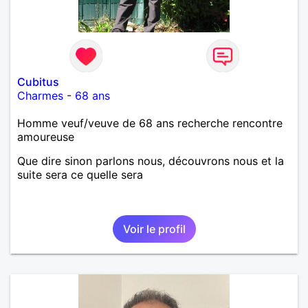
Cubitus
Charmes
-
68 ans
Homme veuf/veuve de 68 ans recherche rencontre
amoureuse
Que dire sinon parlons nous, découvrons nous et la
suite sera ce quelle sera
Voir le profil