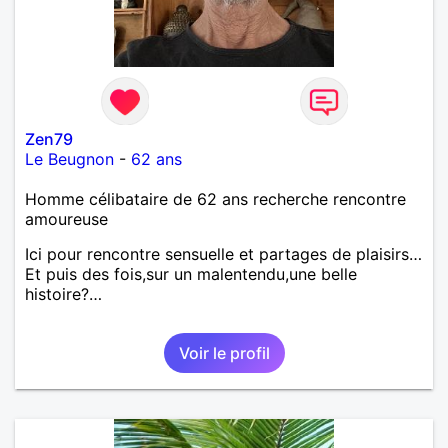
Zen79
Le Beugnon
-
62 ans
Homme célibataire de 62 ans recherche rencontre
amoureuse
Ici pour rencontre sensuelle et partages de plaisirs…
Et puis des fois,sur un malentendu,une belle
histoire?…
Voir le profil