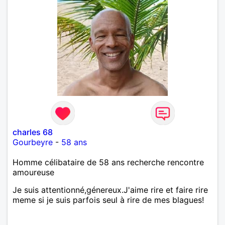
charles 68
Gourbeyre
-
58 ans
Homme célibataire de 58 ans recherche rencontre
amoureuse
Je suis attentionné,génereux.J'aime rire et faire rire
meme si je suis parfois seul à rire de mes blagues!