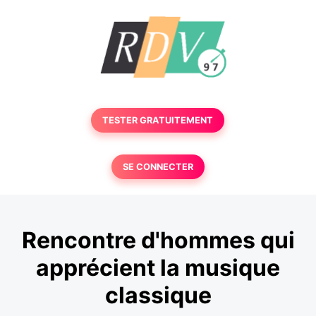
TESTER GRATUITEMENT
SE CONNECTER
Rencontre d'hommes qui
apprécient la musique
classique