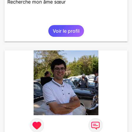
Recherche mon âme sœur
Voir le profil