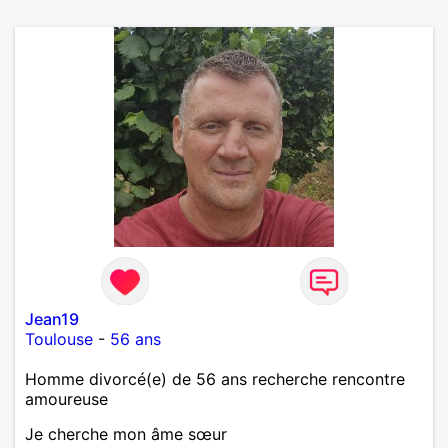
Jean19
Toulouse
-
56 ans
Homme divorcé(e) de 56 ans recherche rencontre
amoureuse
Je cherche mon âme sœur