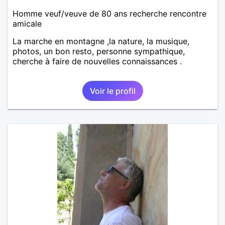
Homme veuf/veuve de 80 ans recherche rencontre
amicale
La marche en montagne ,la nature, la musique,
photos, un bon resto, personne sympathique,
cherche à faire de nouvelles connaissances .
Voir le profil