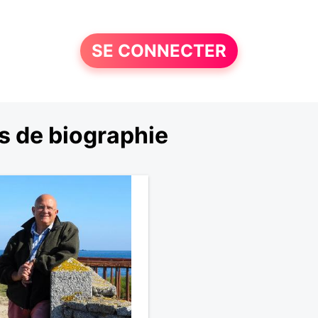
SE CONNECTER
s de biographie