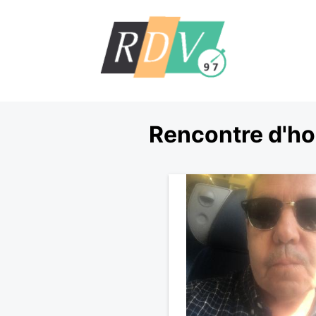
Rencontre d'ho