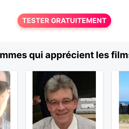
TESTER GRATUITEMENT
mmes qui apprécient les film