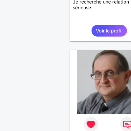
Je recherche une relation
sérieuse
Voir le profil