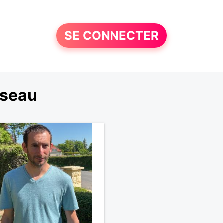
SE CONNECTER
rseau