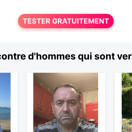
TESTER GRATUITEMENT
ontre d'hommes qui sont ve