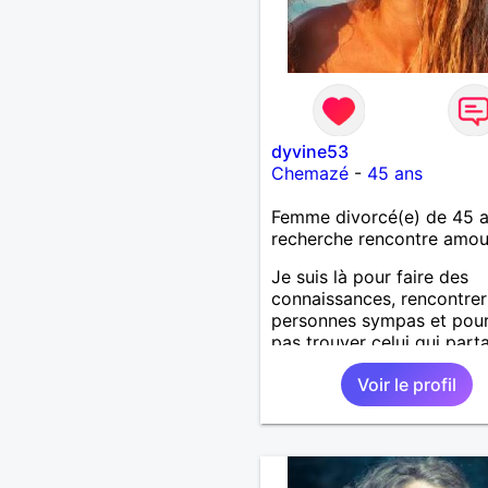
dyvine53
Chemazé
-
45 ans
Femme divorcé(e) de 45 
recherche rencontre amo
Je suis là pour faire des
connaissances, rencontrer
personnes sympas et pou
pas trouver celui qui part
un bout de chemin avec m
Voir le profil