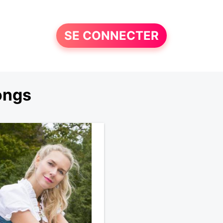
SE CONNECTER
ongs