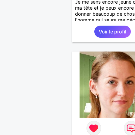
Je me sens encore jeune 
ma tête et je peux encore
donner beaucoup de chos
l'homme qui saura me déco
Voir le profil