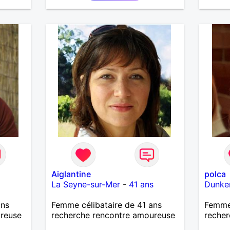
Aiglantine
polca
La Seyne-sur-Mer
-
41 ans
Dunke
ans
Femme célibataire de 41 ans
Femme
ureuse
recherche rencontre amoureuse
recher