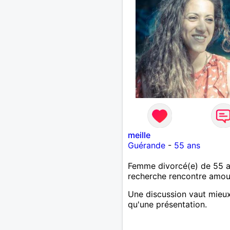
meille
Guérande
-
55 ans
Femme divorcé(e) de 55 
recherche rencontre amo
Une discussion vaut mieu
qu'une présentation.