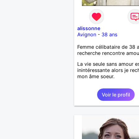
alissonne
Avignon
-
38 ans
Femme célibataire de 38 
recherche rencontre amo
La vie seule sans amour e
inintéressante alors je re
mon âme soeur.
Voir le profil