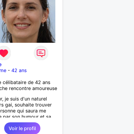
e
ôme
-
42 ans
célibataire de 42 ans
che rencontre amoureuse
r, je suis d'un naturel
rs gai, souhaite trouver
rsonne qui saura me
e par son humour et sa
té.
Voir le profil