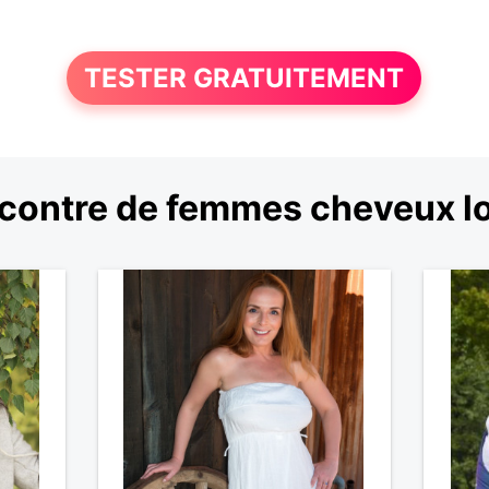
TESTER GRATUITEMENT
contre de femmes cheveux l