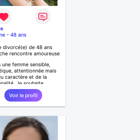
ie
ne
-
48 ans
 divorcé(e) de 48 ans
che rencontre amoureuse
s une femme sensible,
ique, attentionnée mais
du caractère et de la
nalité. Je souhaite
ntrer un homme même
Voir le profil