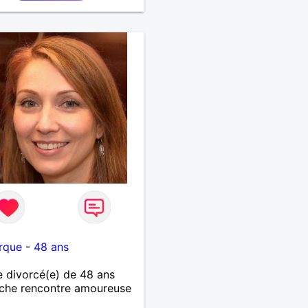
rque
-
48 ans
 divorcé(e) de 48 ans
che rencontre amoureuse