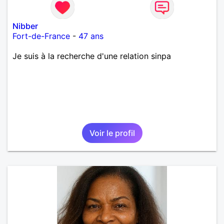
Nibber
Fort-de-France
-
47 ans
Je suis à la recherche d'une relation sinpa
Voir le profil