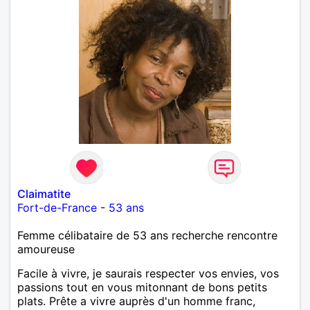
Claimatite
Fort-de-France
-
53 ans
Femme célibataire de 53 ans recherche rencontre
amoureuse
Facile à vivre, je saurais respecter vos envies, vos
passions tout en vous mitonnant de bons petits
plats. Prête a vivre auprès d'un homme franc,