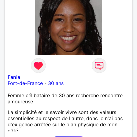
Fania
Fort-de-France
-
30 ans
Femme célibataire de 30 ans recherche rencontre
amoureuse
La simplicité et le savoir vivre sont des valeurs
essentielles au respect de l'autre, donc je n'ai pas
d'exigence arrêtée sur le plan physique de mon
côté.