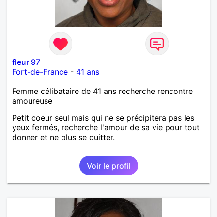
fleur 97
Fort-de-France
-
41 ans
Femme célibataire de 41 ans recherche rencontre
amoureuse
Petit coeur seul mais qui ne se précipitera pas les
yeux fermés, recherche l'amour de sa vie pour tout
donner et ne plus se quitter.
Voir le profil