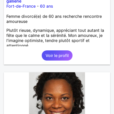
galliene
Fort-de-France
-
60 ans
Femme divorcé(e) de 60 ans recherche rencontre
amoureuse
Plutôt rieuse, dynamique, appréciant tout autant la
fête que le calme et la sérénité. Mon amoureux, je
l'imagine optimiste, tendre plutôt sportif et
attentionné.
Voir le profil