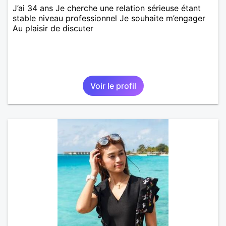
J’ai 34 ans Je cherche une relation sérieuse étant
stable niveau professionnel Je souhaite m’engager
Au plaisir de discuter
Voir le profil