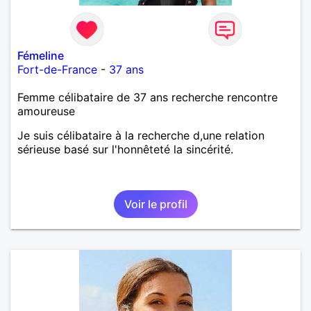
Fémeline
Fort-de-France
-
37 ans
Femme célibataire de 37 ans recherche rencontre
amoureuse
Je suis célibataire à la recherche d,une relation
sérieuse basé sur l'honnêteté la sincérité.
Voir le profil