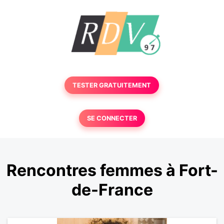
TESTER GRATUITEMENT
SE CONNECTER
Rencontres femmes à Fort-
de-France