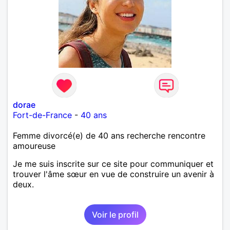
dorae
Fort-de-France
-
40 ans
Femme divorcé(e) de 40 ans recherche rencontre
amoureuse
Je me suis inscrite sur ce site pour communiquer et
trouver l'âme sœur en vue de construire un avenir à
deux.
Voir le profil