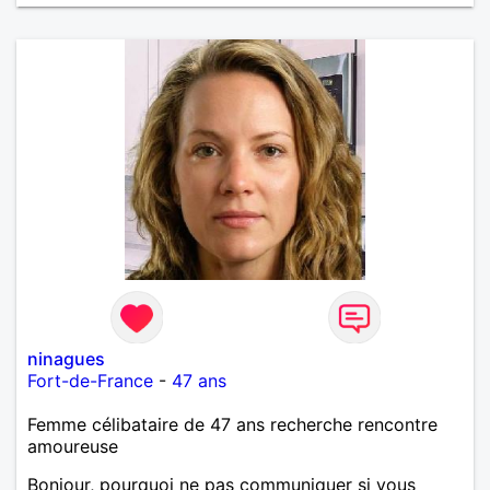
ninagues
Fort-de-France
-
47 ans
Femme célibataire de 47 ans recherche rencontre
amoureuse
Bonjour, pourquoi ne pas communiquer si vous