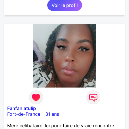
Voir le profil
Fanfanlatulip
Fort-de-France
-
31 ans
Mere celibataire .Ici pour faire de vraie rencontre