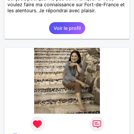
voulez faire ma connaissance sur Fort-de-France et
les alentours. Je répondrai avec plaisir.
Voir le profil