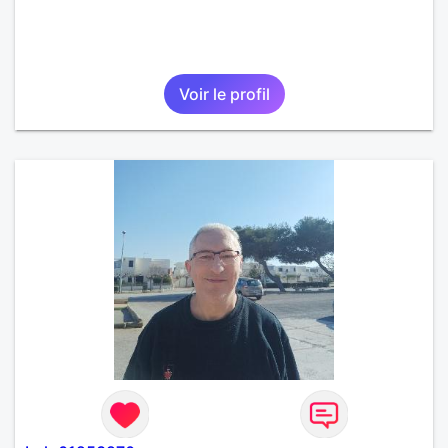
Voir le profil