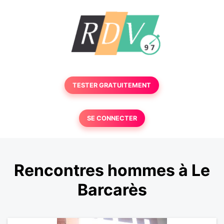
TESTER GRATUITEMENT
SE CONNECTER
Rencontres hommes à Le
Barcarès