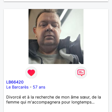
LB66420
Le Barcarès
-
57 ans
Divorcé et à la recherche de mon âme sœur, de la
femme qui m'accompagnera pour longtemps...