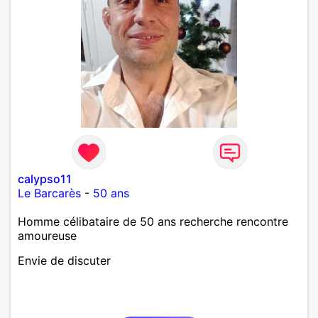
calypso11
Le Barcarès
-
50 ans
Homme célibataire de 50 ans recherche rencontre
amoureuse
Envie de discuter