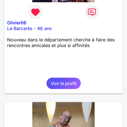
Olivier66
Le Barcarès
-
46 ans
Nouveau dans le département cherche à faire des
rencontres amicales et plus si affinités
Voir le profil