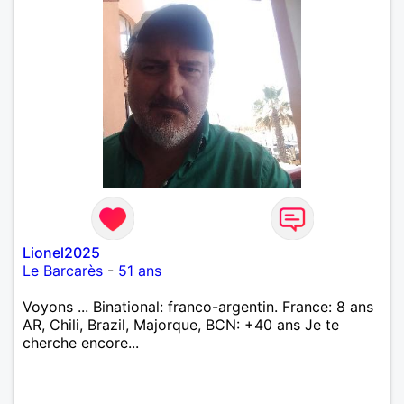
Lionel2025
Le Barcarès
-
51 ans
Voyons ... Binational: franco-argentin. France: 8 ans
AR, Chili, Brazil, Majorque, BCN: +40 ans Je te
cherche encore...