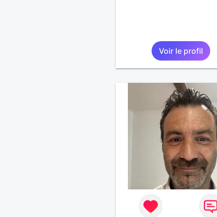
Voir le profil