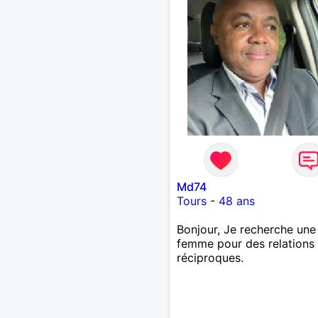
Md74
Tours
-
48 ans
Bonjour, Je recherche une
femme pour des relations
réciproques.