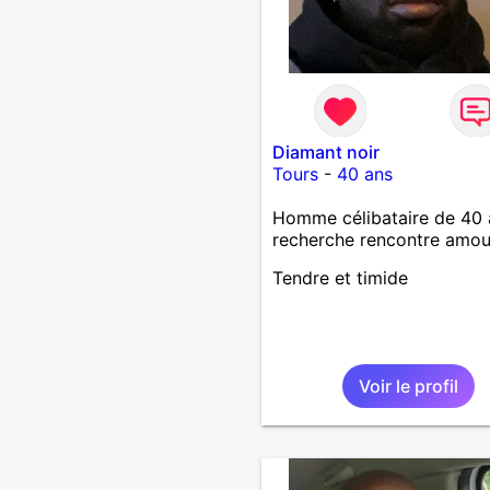
Diamant noir
Tours
-
40 ans
Homme célibataire de 40 
recherche rencontre amo
Tendre et timide
Voir le profil