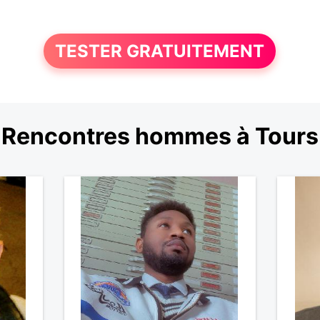
TESTER GRATUITEMENT
Rencontres hommes à Tours