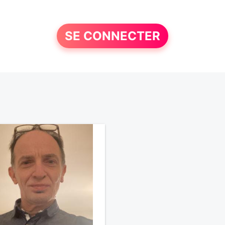
SE CONNECTER