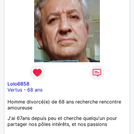
Lolo6858
Vertus
-
68 ans
Homme divorcé(e) de 68 ans recherche rencontre
amoureuse
J'ai 67ans depuis peu et cherche quelqu'un pour
partager nos pôles intérêts, et nos passions