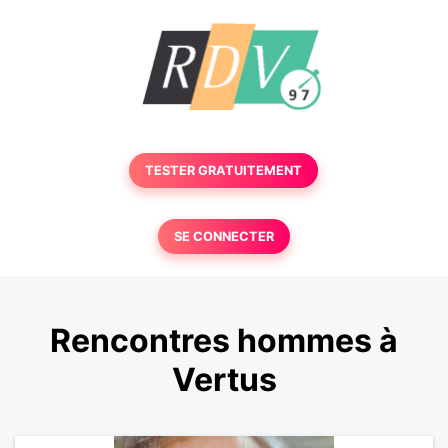
TESTER GRATUITEMENT
SE CONNECTER
Rencontres hommes à
Vertus