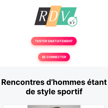
TESTER GRATUITEMENT
SE CONNECTER
Rencontres d’hommes étant
de style sportif