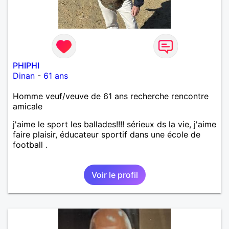
PHIPHI
Dinan
-
61 ans
Homme veuf/veuve de 61 ans recherche rencontre
amicale
j'aime le sport les ballades!!!! sérieux ds la vie, j'aime
faire plaisir, éducateur sportif dans une école de
football .
Voir le profil