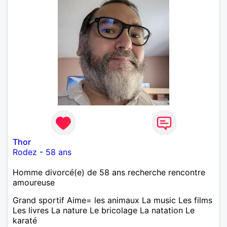
Thor
Rodez
-
58 ans
Homme divorcé(e) de 58 ans recherche rencontre
amoureuse
Grand sportif Aime= les animaux La music Les films
Les livres La nature Le bricolage La natation Le
karaté