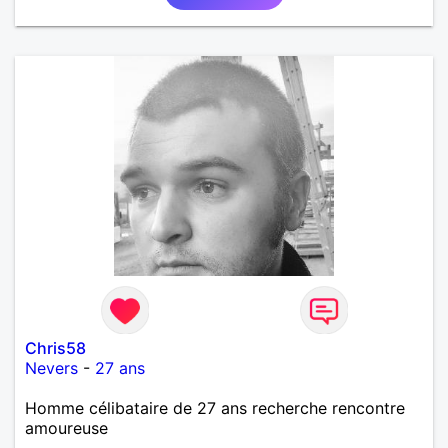
Chris58
Nevers
-
27 ans
Homme célibataire de 27 ans recherche rencontre
amoureuse