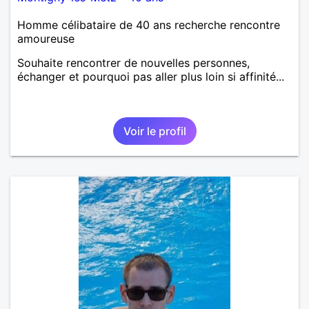
Homme célibataire de 40 ans recherche rencontre
amoureuse
Souhaite rencontrer de nouvelles personnes,
échanger et pourquoi pas aller plus loin si affinité...
Voir le profil