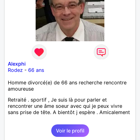
Alexphi
Rodez
-
66 ans
Homme divorcé(e) de 66 ans recherche rencontre
amoureuse
Retraité . sportif , Je suis là pour parler et
rencontrer une âme soeur avec qui je peux vivre
sans prise de tête. A bientôt j espère . Amicalement
Voir le profil