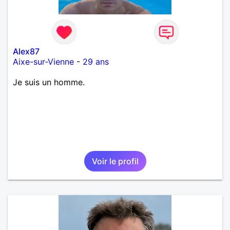
Alex87
Aixe-sur-Vienne
-
29 ans
Je suis un homme.
Voir le profil