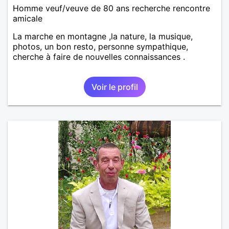
Homme veuf/veuve de 80 ans recherche rencontre
amicale
La marche en montagne ,la nature, la musique,
photos, un bon resto, personne sympathique,
cherche à faire de nouvelles connaissances .
Voir le profil