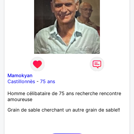
Mamokyan
Castillonnès
-
75 ans
Homme célibataire de 75 ans recherche rencontre
amoureuse
Grain de sable cherchant un autre grain de sable!!