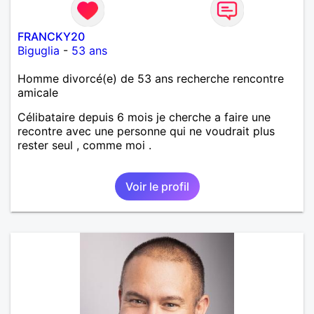
FRANCKY20
Biguglia
-
53 ans
Homme divorcé(e) de 53 ans recherche rencontre
amicale
Célibataire depuis 6 mois je cherche a faire une
recontre avec une personne qui ne voudrait plus
rester seul , comme moi .
Voir le profil