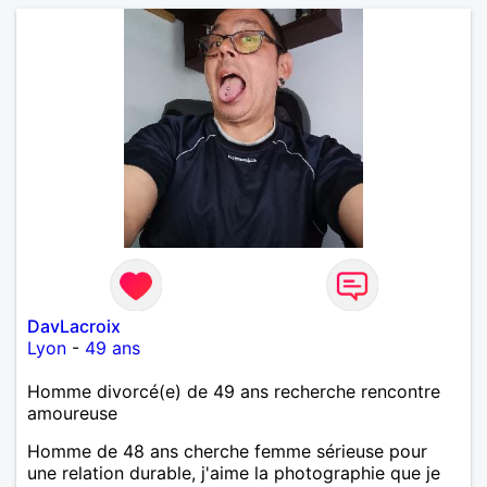
DavLacroix
Lyon
-
49 ans
Homme divorcé(e) de 49 ans recherche rencontre
amoureuse
Homme de 48 ans cherche femme sérieuse pour
une relation durable, j'aime la photographie que je