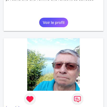
Voir le profil