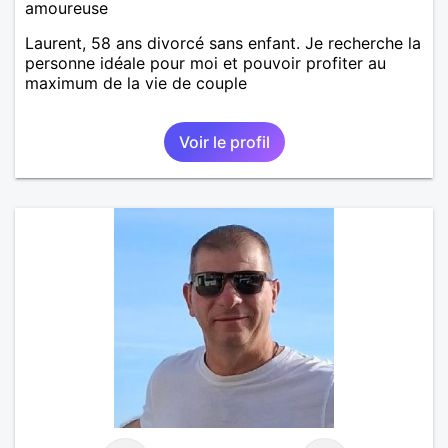
amoureuse
Laurent, 58 ans divorcé sans enfant. Je recherche la
personne idéale pour moi et pouvoir profiter au
maximum de la vie de couple
Voir le profil