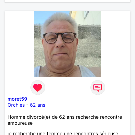
moret59
Orchies
-
62 ans
Homme divorcé(e) de 62 ans recherche rencontre
amoureuse
je recherche une femme une rencontres sérieuse