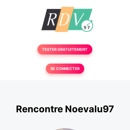
TESTER GRATUITEMENT
SE CONNECTER
Rencontre Noevalu97