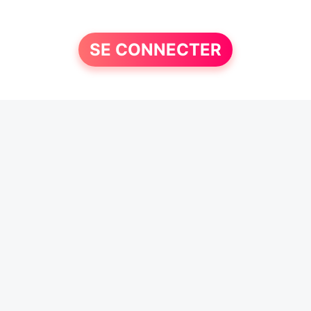
SE CONNECTER