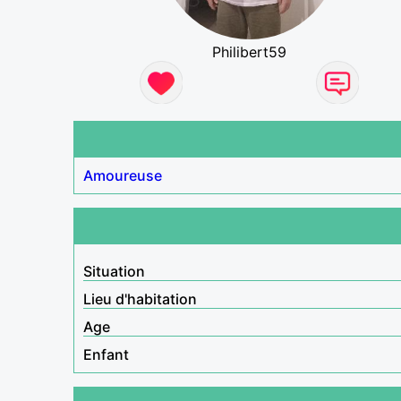
Philibert59
Amoureuse
Situation
Lieu d'habitation
Age
Enfant