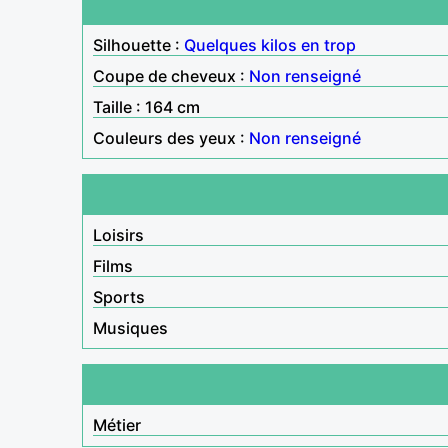
Silhouette :
Quelques kilos en trop
Coupe de cheveux :
Non renseigné
Taille : 164 cm
Couleurs des yeux :
Non renseigné
Loisirs
Films
Sports
Musiques
Métier