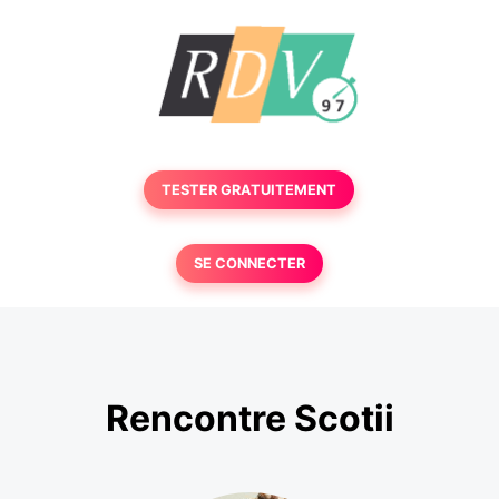
TESTER GRATUITEMENT
SE CONNECTER
Rencontre Scotii