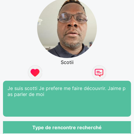
Scotii
Je suis scotti Je prefere me faire découvrir. Jaime p
as parler de moi
Type de rencontre recherché