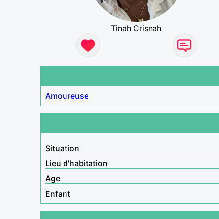
Tinah Crisnah
Amoureuse
Situation
Lieu d'habitation
Age
Enfant