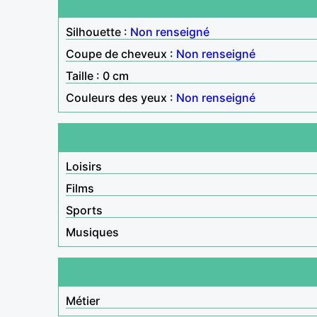
Silhouette :
Non renseigné
Coupe de cheveux :
Non renseigné
Taille : 0 cm
Couleurs des yeux :
Non renseigné
Loisirs
Films
Sports
Musiques
Métier