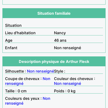
Situation familiale
Situation
Lieu d'habitation
Nancy
Age
46 ans
Enfant
Non renseigné
Description physique de Arthur Fleck
Silhouette :
Non renseigné
Style :
Coupe de cheveux :
Non
Couleur des cheveux :
renseigné
Non renseigné
Taille : 0 cm
Poids : 0 kg
Couleurs des yeux :
Non
renseigné