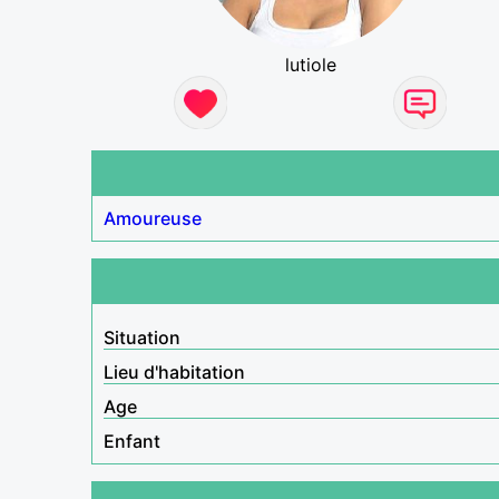
lutiole
Amoureuse
Situation
Lieu d'habitation
Age
Enfant