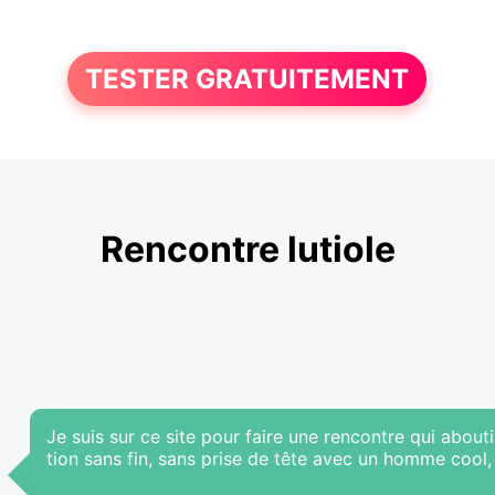
TESTER GRATUITEMENT
Rencontre lutiole
Je suis sur ce site pour faire une rencontre qui abo
tion sans fin, sans prise de tête avec un homme cool,