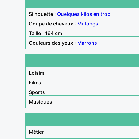
Silhouette :
Quelques kilos en trop
Coupe de cheveux :
Mi-longs
Taille : 164 cm
Couleurs des yeux :
Marrons
Loisirs
Films
Sports
Musiques
Métier