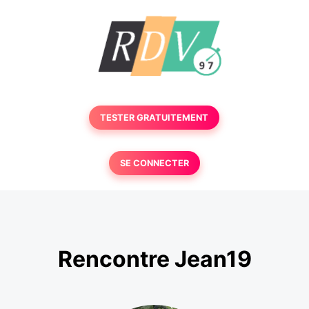
TESTER GRATUITEMENT
SE CONNECTER
Rencontre Jean19