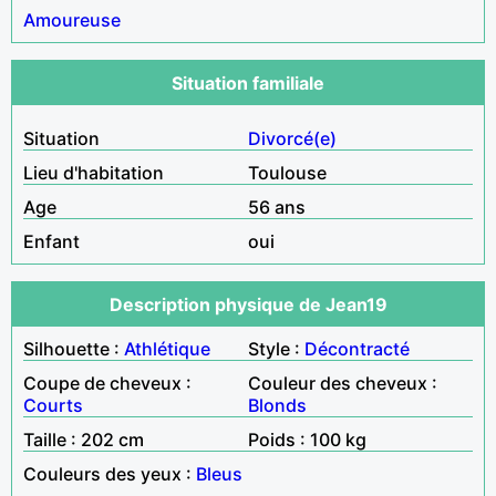
Amoureuse
Situation familiale
Situation
Divorcé(e)
Lieu d'habitation
Toulouse
Age
56 ans
Enfant
oui
Description physique de Jean19
Silhouette :
Athlétique
Style :
Décontracté
Coupe de cheveux :
Couleur des cheveux :
Courts
Blonds
Taille : 202 cm
Poids : 100 kg
Couleurs des yeux :
Bleus