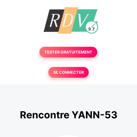
TESTER GRATUITEMENT
SE CONNECTER
Rencontre YANN-53