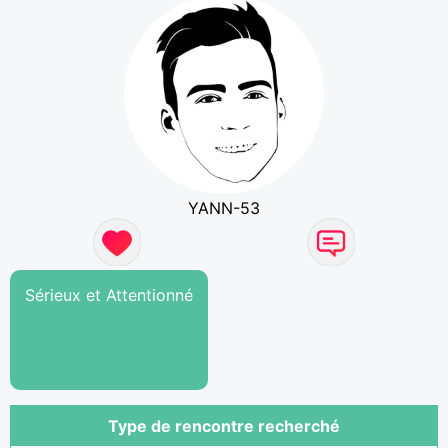
YANN-53
Sérieux et Attentionné
Type de rencontre recherché