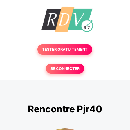
TESTER GRATUITEMENT
SE CONNECTER
Rencontre Pjr40